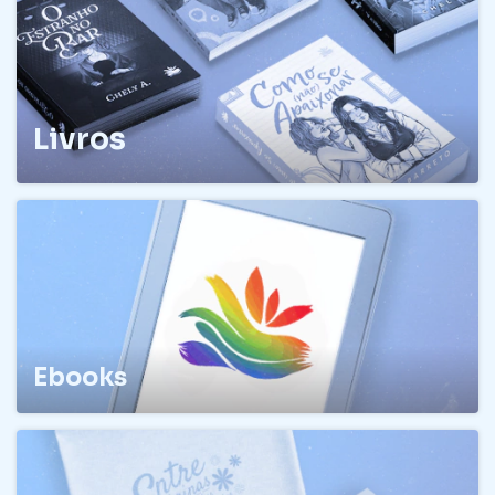
Livros
Ebooks