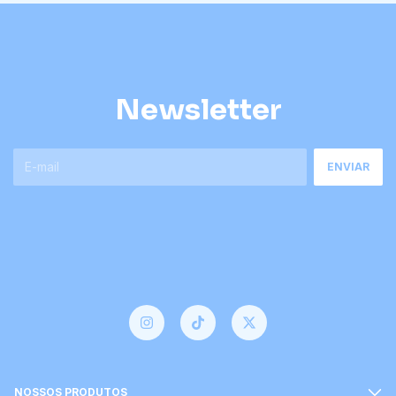
Newsletter
NOSSOS PRODUTOS