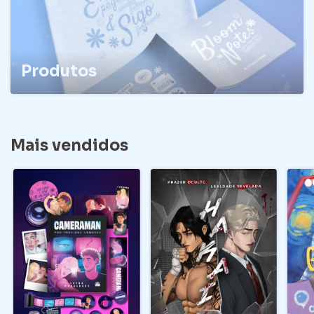
Produtos
Mais vendidos